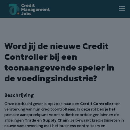
Word jij de nieuwe Credit
Controller bij een
toonaangevende speler in
de voedingsindustrie?
Beschrijving
Onze opdrachtgever is op zoek naar een
Credit Controller
ter
versterking van hun creditcontrolteam. In deze rol ben je het
primaire aanspreekpunt voor kredietbeoordelingen binnen de
afdelingen
Trade
en
Supply Chain
. Je bewaakt kredietlimieten in
nauwe samenwerking met het business controlteam en