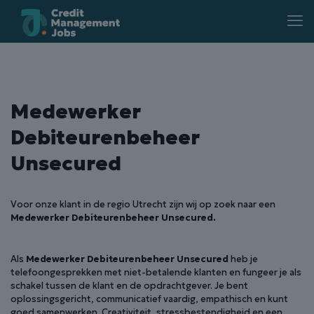
Medewerker
Debiteurenbeheer
Unsecured
Voor onze klant in de regio Utrecht zijn wij op zoek naar een
Medewerker Debiteurenbeheer Unsecured.
Als
Medewerker Debiteurenbeheer Unsecured
heb je
telefoongesprekken met niet-betalende klanten en fungeer je als
schakel tussen de klant en de opdrachtgever. Je bent
oplossingsgericht, communicatief vaardig, empathisch en kunt
goed samenwerken. Creativiteit, stressbestendigheid en een