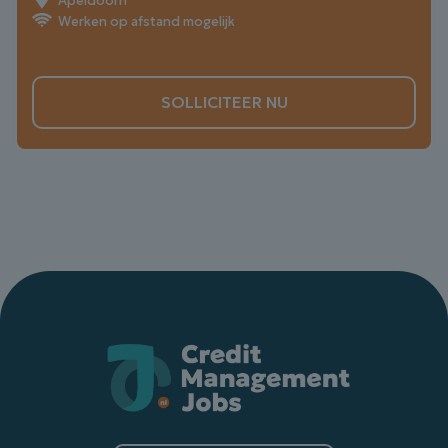
Apeldoorn
Werken op afstand mogelijk
SOLLICITEER NU