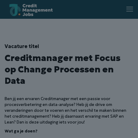
Vacature titel
Creditmanager met Focus
op Change Processen en
Data
Ben jij een ervaren Creditmanager met een passie voor
procesverbetering en data-analyse? Heb jij de drive om
veranderingen door te voeren en het verschil te maken binnen
het creditmanagement? Heb jij daarnaast ervaring met SAP en
Lean? Dan is deze uitdaging iets voor jou!
Wat ga je doen?