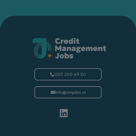
030 200 69 50
info@cmjobs.nl