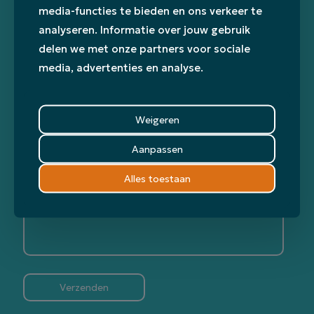
media-functies te bieden en ons verkeer te
analyseren. Informatie over jouw gebruik
delen we met onze partners voor sociale
media, advertenties en analyse.
Weigeren
Aanpassen
Alles toestaan